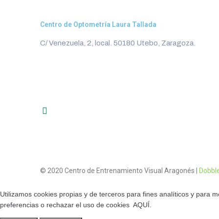
Centro de Optometría Laura Tallada
C/ Venezuela, 2, local. 50180 Utebo, Zaragoza.
© 2020 Centro de Entrenamiento Visual Aragonés |
Dobbl
Utilizamos cookies propias y de terceros para fines analíticos y para m
preferencias o rechazar el uso de cookies
AQUÍ
.