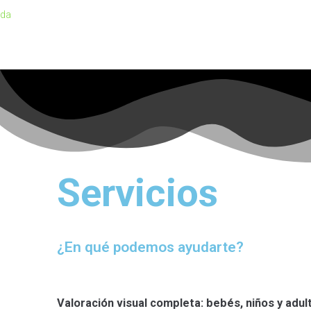
Servicios
¿En qué podemos ayudarte?
Valoración visual completa: bebés, niños y adul