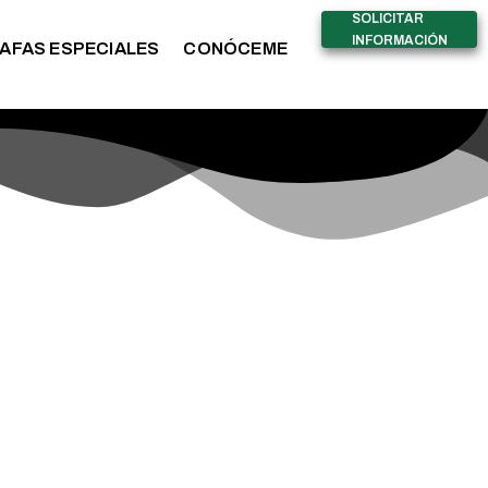
SOLICITAR
INFORMACIÓN
AFAS ESPECIALES
CONÓCEME