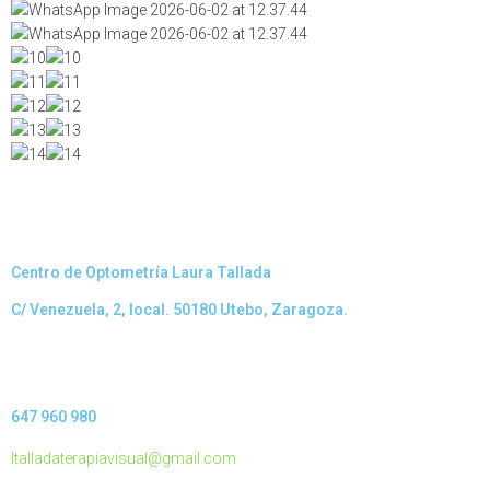
Centro de Optometría Laura Tallada
C/ Venezuela, 2, local. 50180 Utebo, Zaragoza.
647 960 980
ltalladaterapiavisual@gmail.com