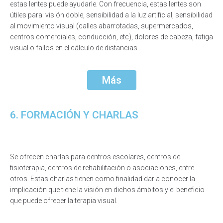
estas lentes puede ayudarle. Con frecuencia, estas lentes son
útiles para: visión doble, sensibilidad a la luz artificial, sensibilidad
al movimiento visual (calles abarrotadas, supermercados,
centros comerciales, conducción, etc), dolores de cabeza, fatiga
visual o fallos en el cálculo de distancias.
Más
6. FORMACIÓN Y CHARLAS
Se ofrecen charlas para centros escolares, centros de
fisioterapia, centros de rehabilitación o asociaciones, entre
otros. Estas charlas tienen como finalidad dar a conocer la
implicación que tiene la visión en dichos ámbitos y el beneficio
que puede ofrecer la terapia visual.