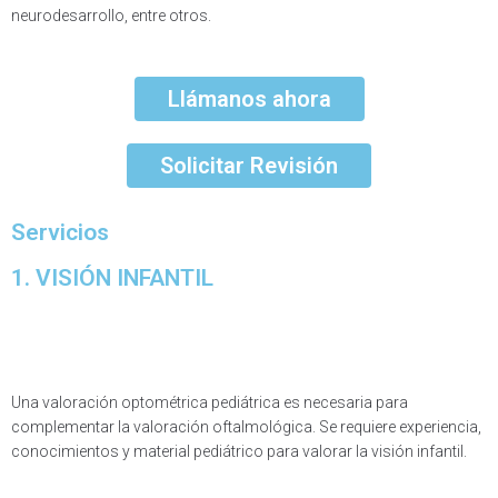
neurodesarrollo, entre otros.
Llámanos ahora
Solicitar Revisión
Servicios
1. VISIÓN INFANTIL
Una valoración optométrica pediátrica es necesaria para
complementar la valoración oftalmológica. Se requiere experiencia,
conocimientos y material pediátrico para valorar la visión infantil.