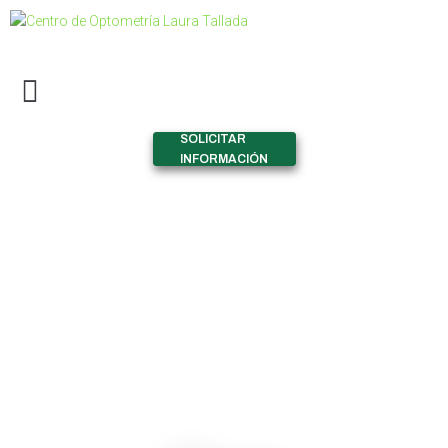
SOLICITAR
INFORMACIÓN