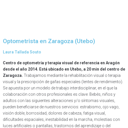
Optometrista en Zaragoza (Utebo)
Laura Tallada Souto
Centro de optometría y terapia visual de referencia en Aragón
desde el año 2014. Está ubicado en Utebo, a 20 min del centro de
Zaragoza.
Trabajamos mediante la rehabilitación visual o terapia
visual y la prescripción de gafas especiales (lentes de rendimiento).
Se apuesta por un modelo de trabajo interdisciplinar, en el que la
colaboración con otros profesionales es clave. Bebés, niños y
adultos con las siguientes alteraciones y/o síntomas visuales,
pueden beneficiarse de nuestros servicios: estrabismo, ojo vago,
visión doble, borrosidad, dolores de cabeza, fatiga visual,
dificultades espaciales, inestabilidad en la marcha, molestias con
luces artificiales o pantallas, trastornos del aprendizaje o del